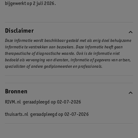
bijgewerkt op 2 juli 2026.
Disclaimer
Deze informatie wordt beschikbaar gesteld met als enig doel behulpzame
informatie te verstrekken aan bezoekers. Deze informatie heeft geen
therapeutische of diagnostische waarde. Ook is de informatie niet
bedoeld als vervanging van diensten, informatie of gegevens van artsen,
specialisten of andere gediplomeerden en professionals.
Bronnen
RIVM.nl
geraadpleegd op 02-07-2026
thuisarts.nl
geraadpleegd op 02-07-2026