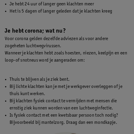
Je hebt 24 uur of langer geen klachten meer
Het is 5 dagen of langer geleden dat je klachten kreeg
Je hebt corona; wat nu?
Voor corona gelden dezelfde adviezen als voor andere
zogeheten luchtwegvirussen.
Wanneer je klachten hebt zoals hoesten, niezen, keelpijn en een
loop-of snotneus word je aangeraden om:
Thuis te blijven als je ziek bent.
Bij lichte klachten kan je met je werkgever overleggen of je
thuis kunt werken.
Bij klachten fysiek contact te vermijden met mensen die
ernstig ziek kunnen worden van een luchtweginfectie.
Is fysiek contact met een kwetsbaar persoon toch nodig?
Bijvoorbeeld bij mantelzorg. Draag dan een mondkapje.