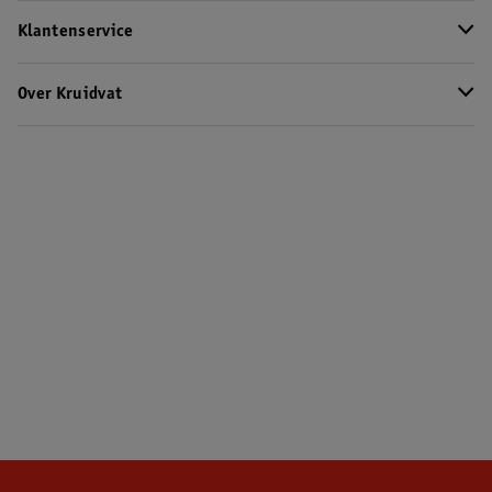
Klantenservice
Over Kruidvat