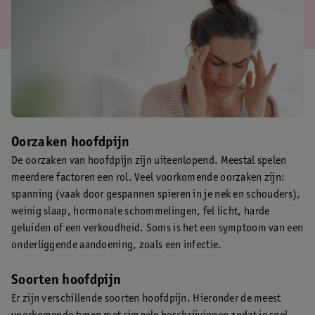
Oorzaken hoofdpijn
De oorzaken van hoofdpijn zijn uiteenlopend. Meestal spelen
meerdere factoren een rol. Veel voorkomende oorzaken zijn:
spanning (vaak door gespannen spieren in je nek en schouders),
weinig slaap, hormonale schommelingen, fel licht, harde
geluiden of een verkoudheid. Soms is het een symptoom van een
onderliggende aandoening, zoals een infectie.
Soorten hoofdpijn
Er zijn verschillende soorten hoofdpijn. Hieronder de meest