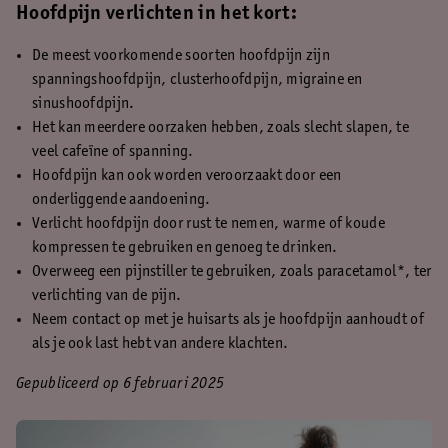
Hoofdpijn verlichten in het kort:
De meest voorkomende soorten hoofdpijn zijn
spanningshoofdpijn, clusterhoofdpijn, migraine en
sinushoofdpijn.
Het kan meerdere oorzaken hebben, zoals slecht slapen, te
veel cafeïne of spanning.
Hoofdpijn kan ook worden veroorzaakt door een
onderliggende aandoening.
Verlicht hoofdpijn door rust te nemen, warme of koude
kompressen te gebruiken en genoeg te drinken.
Overweeg een pijnstiller te gebruiken, zoals paracetamol*, ter
verlichting van de pijn.
Neem contact op met je huisarts als je hoofdpijn aanhoudt of
als je ook last hebt van andere klachten.
Gepubliceerd op 6 februari 2025