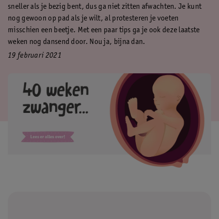
sneller als je bezig bent, dus ga niet zitten afwachten. Je kunt
nog gewoon op pad als je wilt, al protesteren je voeten
misschien een beetje. Met een paar tips ga je ook deze laatste
weken nog dansend door. Nou ja, bijna dan.
19 februari 2021