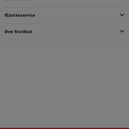
Klantenservice
Over Kruidvat