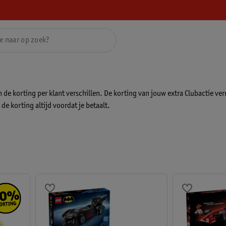
e korting per klant verschillen. De korting van jouw extra Clubactie ver
de korting altijd voordat je betaalt.