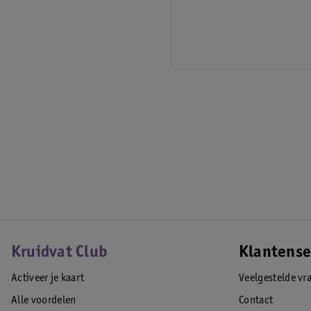
Kruidvat Club
Klantense
Activeer je kaart
Veelgestelde vr
Alle voordelen
Contact