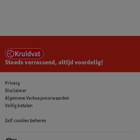
Steeds verrassend, altijd voordelig!
Privacy
Disclaimer
Algemene Verkoopvoorwaarden
Veilig betalen
Zelf cookies beheren