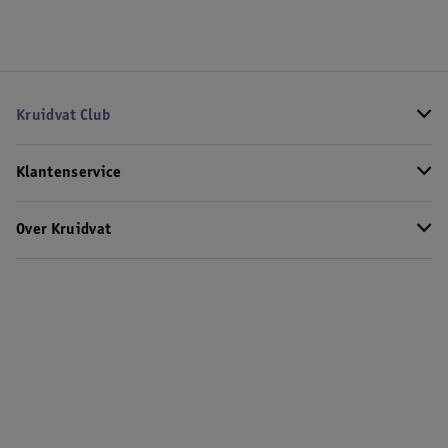
Kruidvat Club
Klantenservice
Over Kruidvat