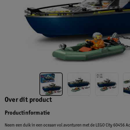
Over dit product
Productinformatie
Neem een duik in een oceaan vol avonturen met de LEGO City 60456 Ac