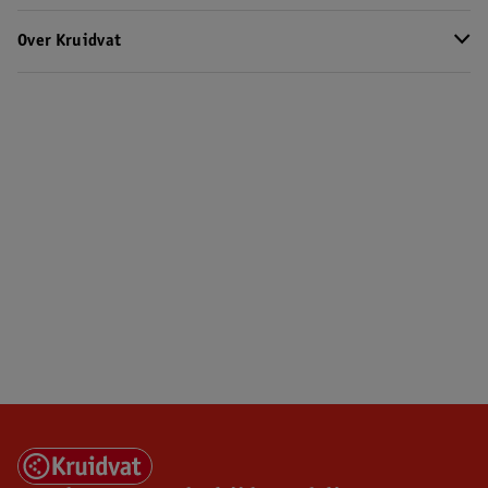
Over Kruidvat