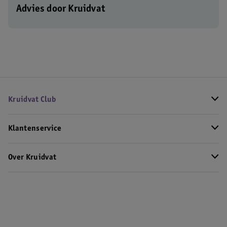
Advies door Kruidvat
Kruidvat Club
Klantenservice
Over Kruidvat