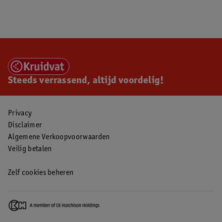
Steeds verrassend, altijd voordelig!
Privacy
Disclaimer
Algemene Verkoopvoorwaarden
Veilig betalen
Zelf cookies beheren