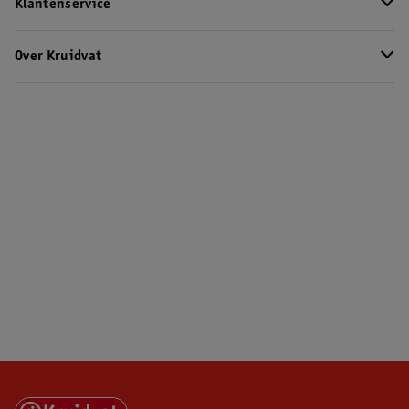
Klantenservice
Over Kruidvat