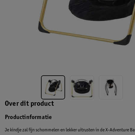
Over dit product
Productinformatie
Je kindje zal fijn schommelen en lekker uitrusten in de X-Adventure B