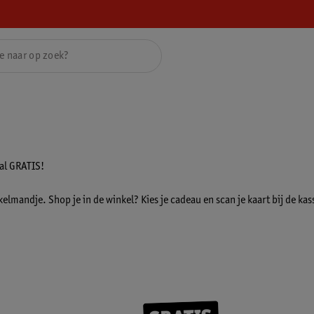
aal GRATIS!
elmandje. Shop je in de winkel? Kies je cadeau en scan je kaart bij de kas