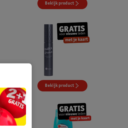
Bekijk product
Bekijk product