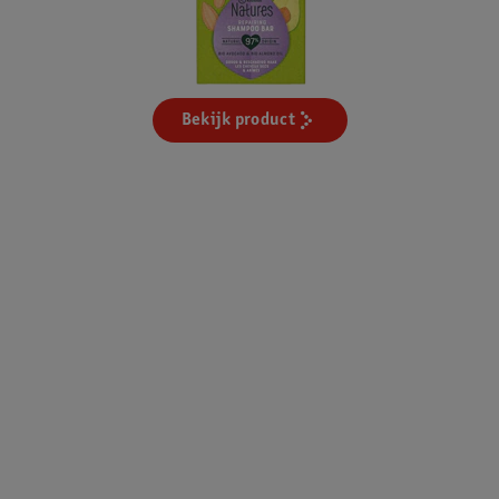
Bekijk product