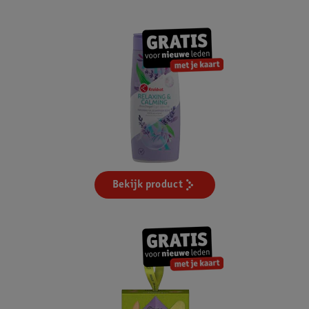
Bekijk product