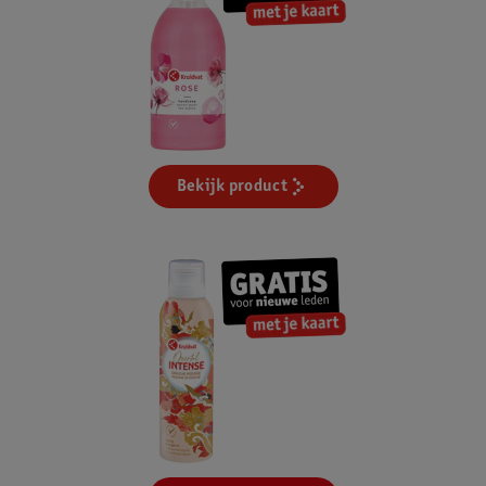
Bekijk product