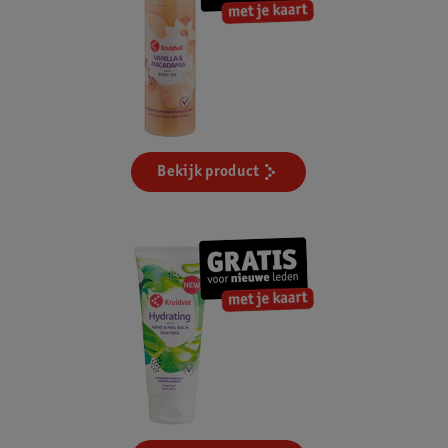
Bekijk product