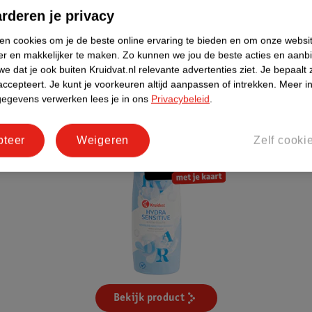
rderen je privacy
ken cookies om je de beste online ervaring te bieden en om onze websi
er en makkelijker te maken.
Zo kunnen we jou de beste acties en aanb
e dat je ook buiten Kruidvat.nl relevante advertenties ziet.
Je bepaalt 
accepteert.
Je kunt je voorkeuren altijd aanpassen of intrekken.
Meer in
Bekijk product
gegevens verwerken lees je in ons
Privacybeleid
.
pteer
Weigeren
Zelf cooki
Bekijk product