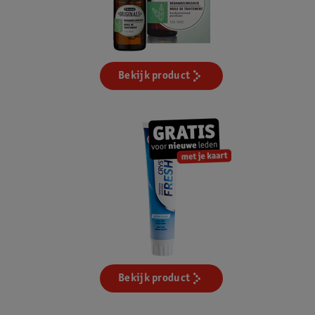
Bekijk product
Bekijk product