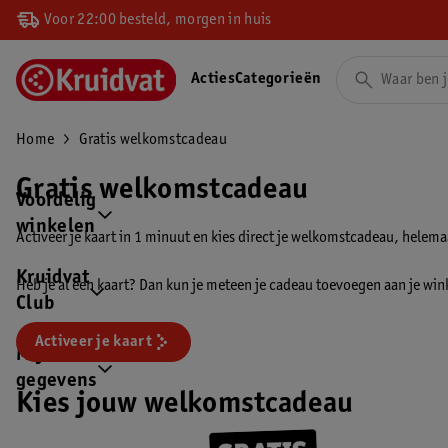
Voor 22:00 besteld, morgen in huis
Acties
Categorieën
Home
Gratis welkomstcadeau
Gratis welkomstcadeau
Voordelig
winkelen
Activeer je kaart in 1 minuut en kies direct je welkomstcadeau, helem
Kruidvat
Heb je al een kaart? Dan kun je meteen je cadeau toevoegen aan je wink
Club
Activeer je kaart
Mijn
gegevens
Kies jouw welkomstcadeau