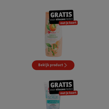
Bekijk product