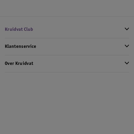
Kruidvat Club
Klantenservice
Over Kruidvat