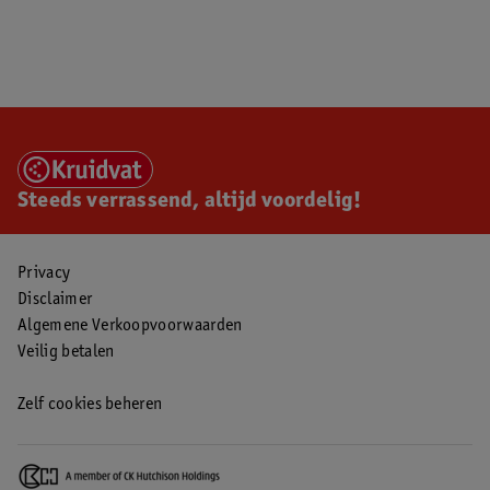
Steeds verrassend, altijd voordelig!
Privacy
Disclaimer
Algemene Verkoopvoorwaarden
Veilig betalen
Zelf cookies beheren