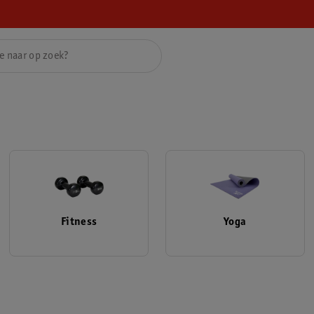
Fitness
Yoga