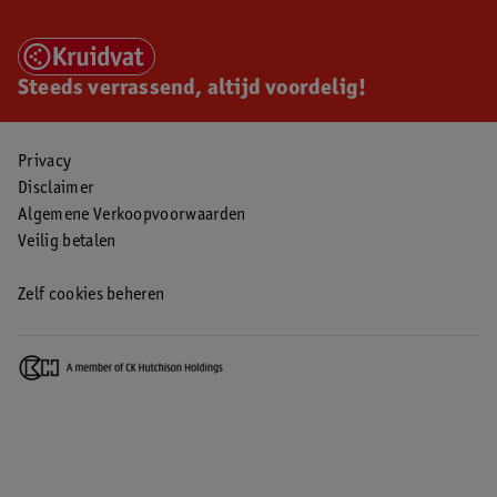
Steeds verrassend, altijd voordelig!
Privacy
Disclaimer
Algemene Verkoopvoorwaarden
Veilig betalen
Zelf cookies beheren