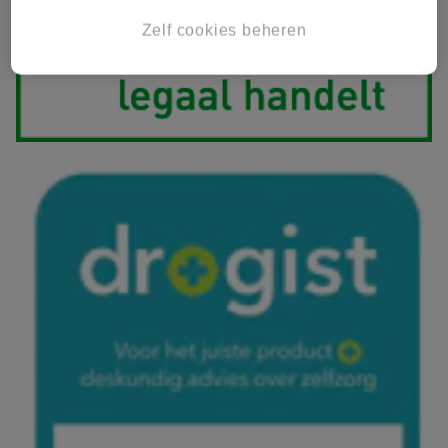
Zelf cookies beheren