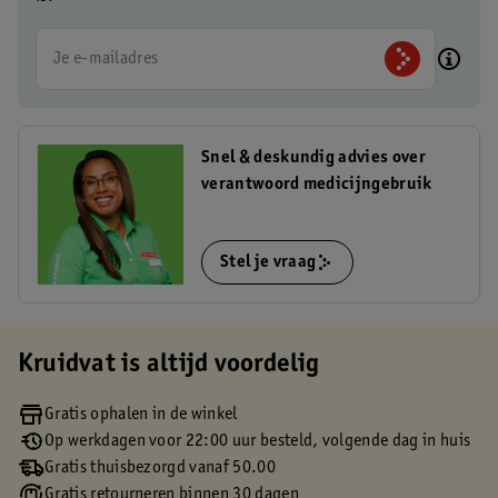
Je e-mailadres
Snel & deskundig advies over
verantwoord medicijngebruik
Stel je vraag
Kruidvat is altijd voordelig
Gratis ophalen in de winkel
Op werkdagen voor 22:00 uur besteld, volgende dag in huis
Gratis thuisbezorgd vanaf 50.00
Gratis retourneren binnen 30 dagen