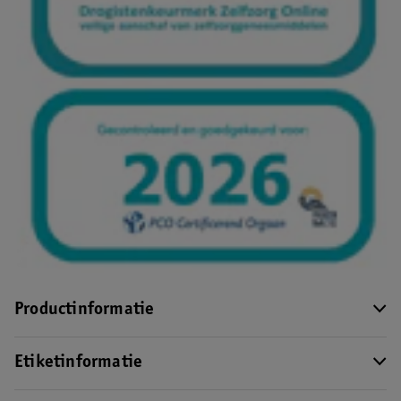
Productinformatie
Etiketinformatie