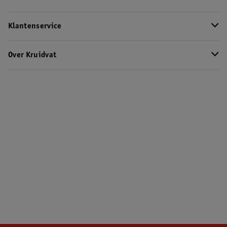
Klantenservice
Over Kruidvat