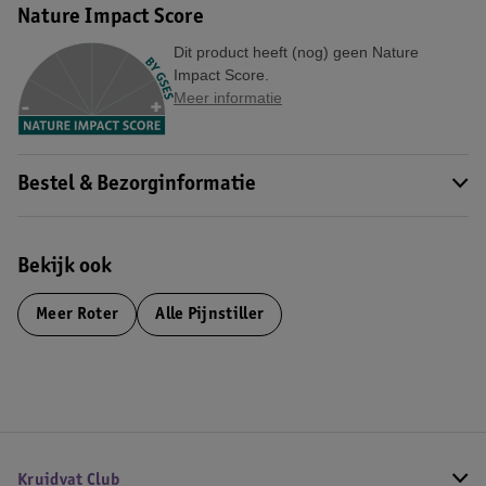
Nature Impact Score
Dit product heeft (nog) geen Nature
Impact Score.
Meer informatie
Bestel & Bezorginformatie
Bekijk ook
Meer
Roter
Alle Pijnstiller
Kruidvat Club