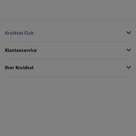
Kruidvat Club
Klantenservice
Over Kruidvat