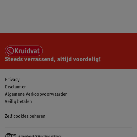
Steeds verrassend, altijd voordelig!
Privacy
Disclaimer
Algemene Verkoopvoorwaarden
Veilig betalen
Zelf cookies beheren