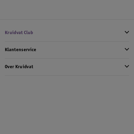
Kruidvat Club
Klantenservice
Over Kruidvat