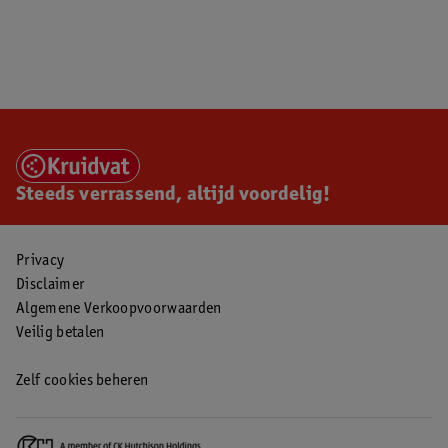
Steeds verrassend, altijd voordelig!
Privacy
Disclaimer
Algemene Verkoopvoorwaarden
Veilig betalen
Zelf cookies beheren