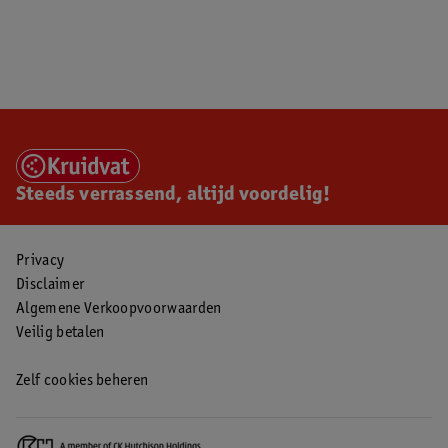
Steeds verrassend, altijd voordelig!
Privacy
Disclaimer
Algemene Verkoopvoorwaarden
Veilig betalen
Zelf cookies beheren