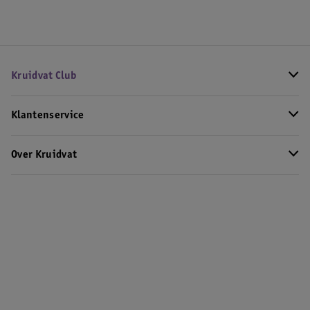
Kruidvat Club
Klantenservice
Over Kruidvat