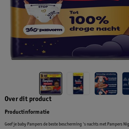
Over dit product
Productinformatie
Geef je baby Pampers de beste bescherming 's nachts met Pampers Nig