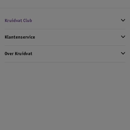
Kruidvat Club
Klantenservice
Over Kruidvat