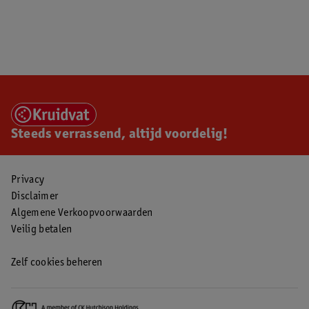
Steeds verrassend, altijd voordelig!
Privacy
Disclaimer
Algemene Verkoopvoorwaarden
Veilig betalen
Zelf cookies beheren