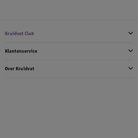
Kruidvat Club
Klantenservice
Over Kruidvat