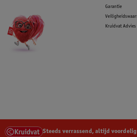
Garantie
Veiligheidswaa
Kruidvat Advies
Steeds verrassend, altijd voordelig