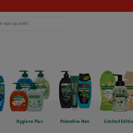
Hygiene Plus
Palmolive Men
Limited Editi