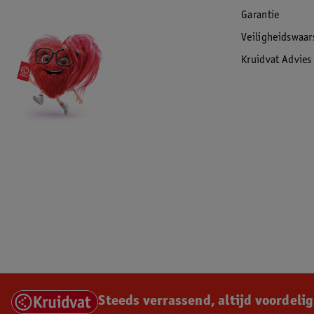
Garantie
Veiligheidswaa
Kruidvat Advies
Steeds verrassend, altijd voordelig