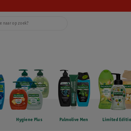
Hygiene Plus
Palmolive Men
Limited Editi