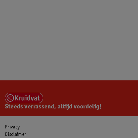
Steeds verrassend, altijd voordelig!
Privacy
Disclaimer