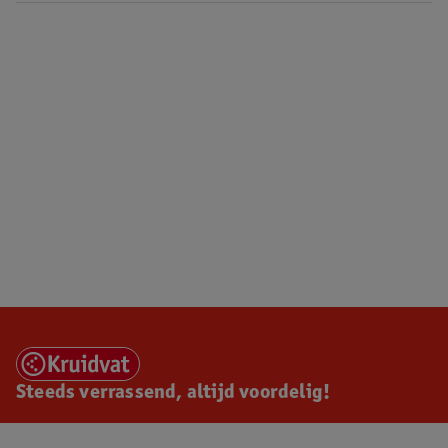
Steeds verrassend, altijd voordelig!