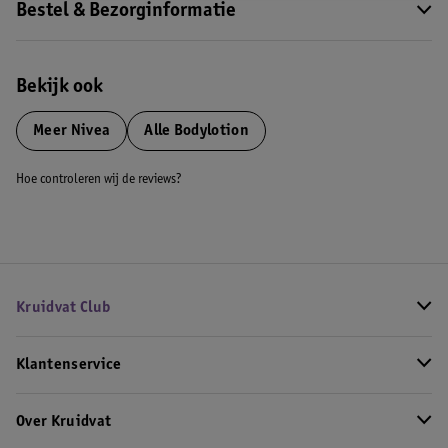
Bestel & Bezorginformatie
Bekijk ook
Meer
Nivea
Alle Bodylotion
Hoe controleren wij de reviews?
Kruidvat Club
Klantenservice
Over Kruidvat