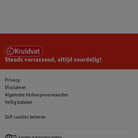
Steeds verrassend, altijd voordelig!
Privacy
Disclaimer
Algemene Verkoopvoorwaarden
Veilig betalen
Zelf cookies beheren