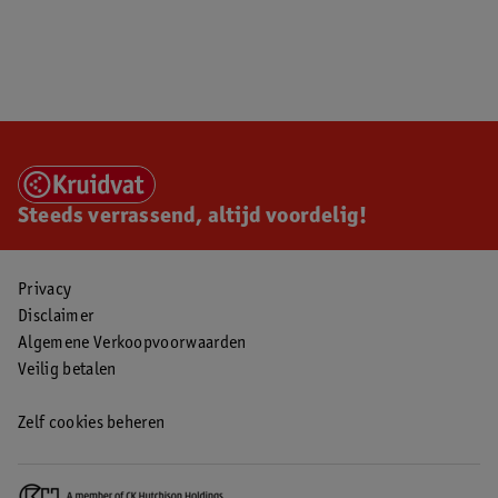
Steeds verrassend, altijd voordelig!
Privacy
Disclaimer
Algemene Verkoopvoorwaarden
Veilig betalen
Zelf cookies beheren