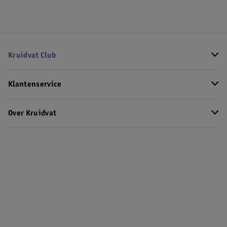
Kruidvat Club
Klantenservice
Over Kruidvat