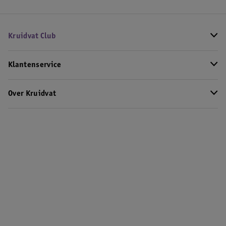
Kruidvat Club
Klantenservice
Over Kruidvat