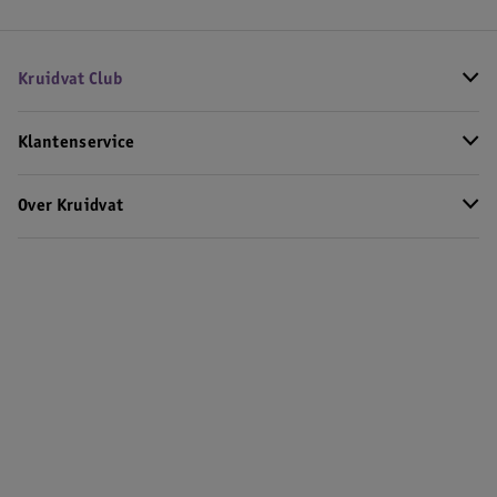
Kruidvat Club
Klantenservice
Over Kruidvat