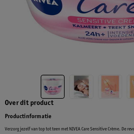
Over dit product
Productinformatie
Verzorg jezelf van top tot teen met NIVEA Care Sensitive Crème. De re