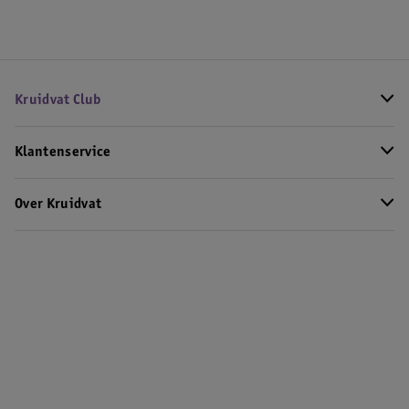
Kruidvat Club
Klantenservice
Over Kruidvat