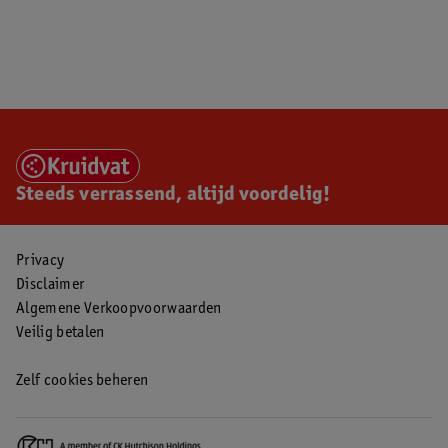
Steeds verrassend, altijd voordelig!
Privacy
Disclaimer
Algemene Verkoopvoorwaarden
Veilig betalen
Zelf cookies beheren