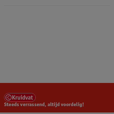
Steeds verrassend, altijd voordelig!