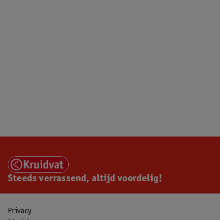
Steeds verrassend, altijd voordelig!
Privacy