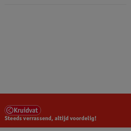
Steeds verrassend, altijd voordelig!