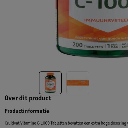
Over dit product
Productinformatie
Kruidvat Vitamine C-1000 Tabletten bevatten een extra hoge dosering 