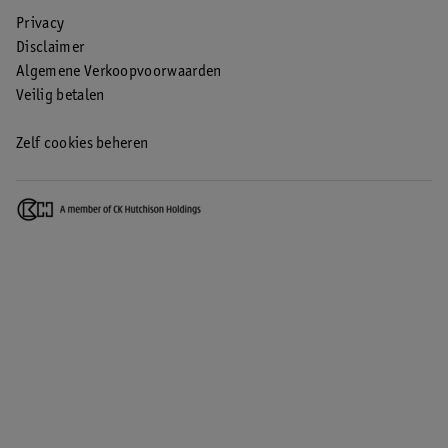
Privacy
Disclaimer
Algemene Verkoopvoorwaarden
Veilig betalen
Zelf cookies beheren