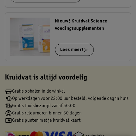
Nieuw! Kruidvat Science
voedingssupplementen
Lees meer!
Kruidvat is altijd voordelig
Gratis ophalen in de winkel
Op werkdagen voor 22:00 uur besteld, volgende dag in huis
Gratis thuisbezorgd vanaf 50.00
Gratis retourneren binnen 30 dagen
Gratis punten met je Kruidvat kaart