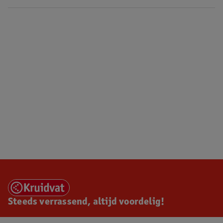
Steeds verrassend, altijd voordelig!