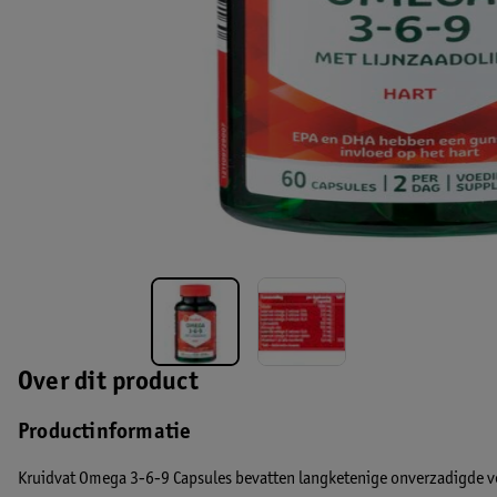
Over dit product
Productinformatie
Kruidvat Omega 3-6-9 Capsules bevatten langketenige onverzadigde ve