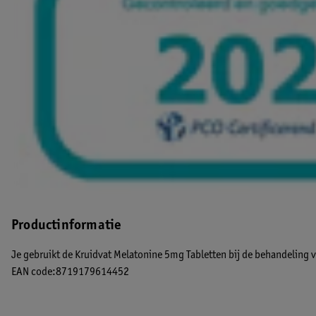
Productinformatie
Je gebruikt de Kruidvat Melatonine 5mg Tabletten bij de behandeling 
EAN code:8719179614452