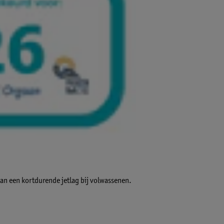
van een kortdurende jetlag bij volwassenen.