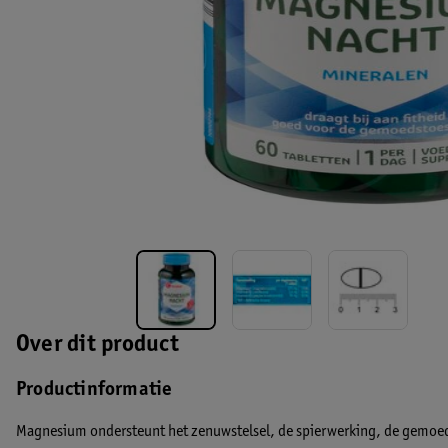
Over dit product
Productinformatie
Magnesium ondersteunt het zenuwstelsel, de spierwerking, de gemoeds