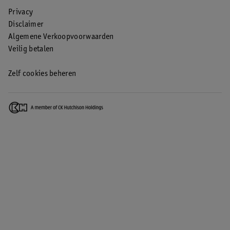
Privacy
Disclaimer
Algemene Verkoopvoorwaarden
Veilig betalen
Zelf cookies beheren