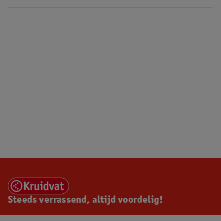
Steeds verrassend, altijd voordelig!