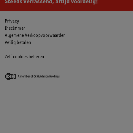
Steeds verrassend, altijd voordelig!
Privacy
Disclaimer
Algemene Verkoopvoorwaarden
Veilig betalen
Zelf cookies beheren