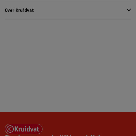
Over Kruidvat