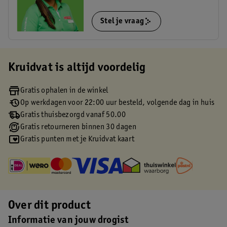
Stel je vraag
Kruidvat is altijd voordelig
Gratis ophalen in de winkel
Op werkdagen voor 22:00 uur besteld, volgende dag in huis
Gratis thuisbezorgd vanaf 50.00
Gratis retourneren binnen 30 dagen
Gratis punten met je Kruidvat kaart
Over dit product
Informatie van jouw drogist