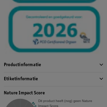
Productinformatie
Etiketinformatie
Nature Impact Score
Dit product heeft (nog) geen Nature
Impact Score.