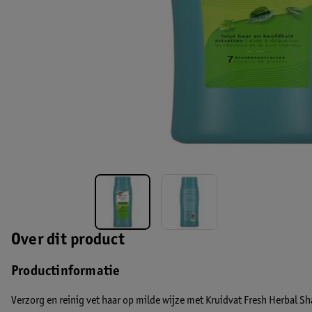
Over dit product
Productinformatie
Verzorg en reinig vet haar op milde wijze met Kruidvat Fresh Herbal