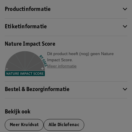
Productinformatie
Etiketinformatie
Nature Impact Score
Dit product heeft (nog) geen Nature
Impact Score.
Meer informatie
Bestel & Bezorginformatie
Bekijk ook
Meer
Kruidvat
Alle Diclofenac