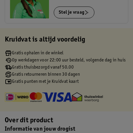
Stel je vraag
Kruidvat is altijd voordelig
Gratis ophalen in de winkel
Op werkdagen voor 22:00 uur besteld, volgende dag in huis
Gratis thuisbezorgd vanaf 50.00
Gratis retourneren binnen 30 dagen
Gratis punten met je Kruidvat kaart
Over dit product
Informatie van jouw drogist