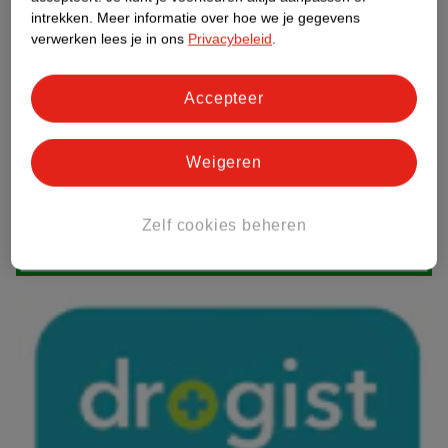
intrekken.
Meer informatie over hoe we je gegevens
verwerken lees je in ons
Privacybeleid
.
Accepteer
Weigeren
Zelf cookies beheren