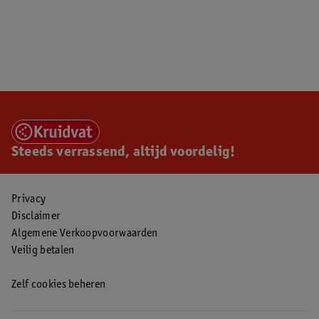
Steeds verrassend, altijd voordelig!
Privacy
Disclaimer
Algemene Verkoopvoorwaarden
Veilig betalen
Zelf cookies beheren