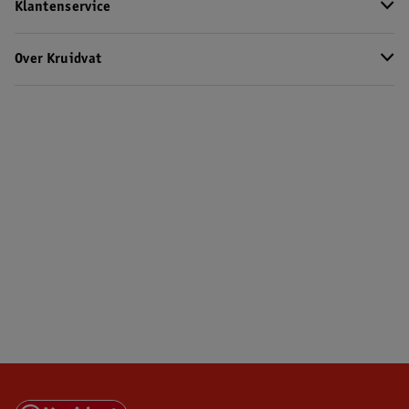
Klantenservice
Over Kruidvat