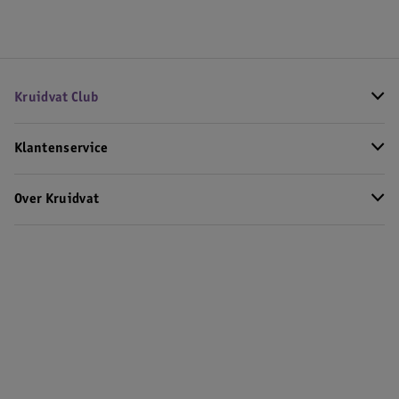
Kruidvat Club
Klantenservice
Over Kruidvat