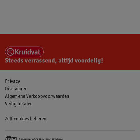
Steeds verrassend, altijd voordelig!
Privacy
Disclaimer
Algemene Verkoopvoorwaarden
Veilig betalen
Zelf cookies beheren