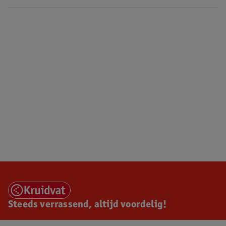
Steeds verrassend, altijd voordelig!