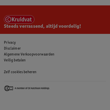
Steeds verrassend, altijd voordelig!
Privacy
Disclaimer
Algemene Verkoopvoorwaarden
Veilig betalen
Zelf cookies beheren