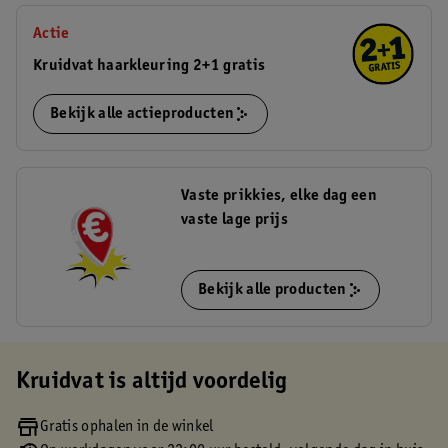
Actie
Kruidvat haarkleuring 2+1 gratis
Bekijk alle actieproducten
Vaste prikkies, elke dag een
vaste lage prijs
Bekijk alle producten
Kruidvat is altijd voordelig
Gratis ophalen in de winkel