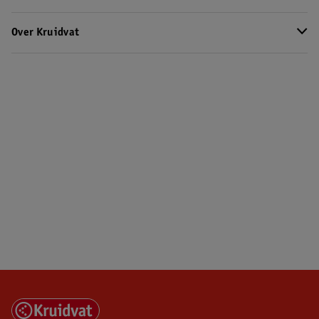
Over Kruidvat