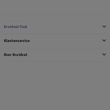
Kruidvat Club
Klantenservice
Over Kruidvat