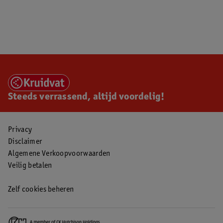
Steeds verrassend, altijd voordelig!
Privacy
Disclaimer
Algemene Verkoopvoorwaarden
Veilig betalen
Zelf cookies beheren