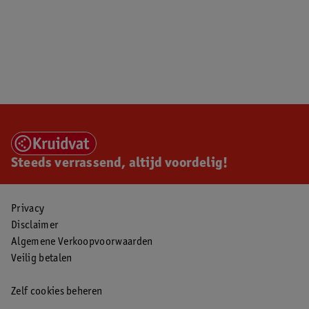
Steeds verrassend, altijd voordelig!
Privacy
Disclaimer
Algemene Verkoopvoorwaarden
Veilig betalen
Zelf cookies beheren