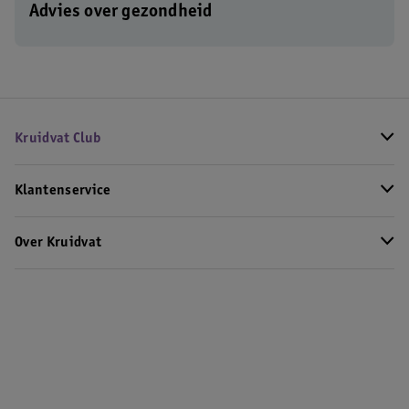
Advies over gezondheid
Kruidvat Club
Klantenservice
Over Kruidvat